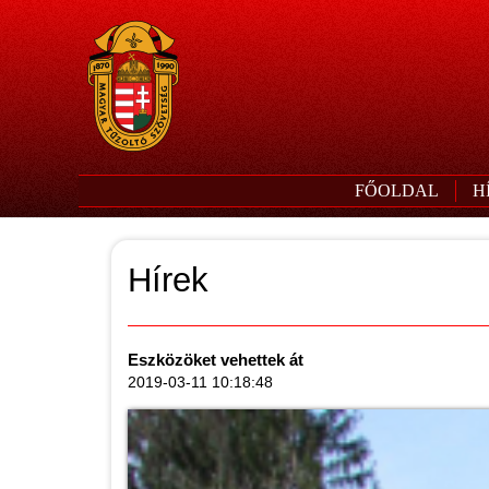
FŐOLDAL
H
Hírek
Eszközöket vehettek át
2019-03-11 10:18:48