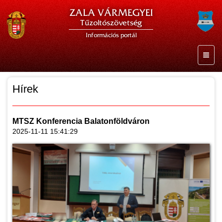
ZALA VÁRMEGYEI
Tűzoltószövetség
Információs portál
Hírek
MTSZ Konferencia Balatonföldváron
2025-11-11 15:41:29