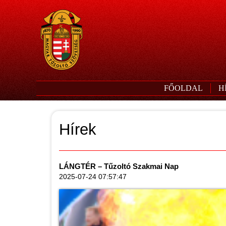
FŐOLDAL
H
Hírek
LÁNGTÉR – Tűzoltó Szakmai Nap
2025-07-24 07:57:47