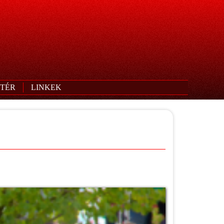
TÉR
LINKEK