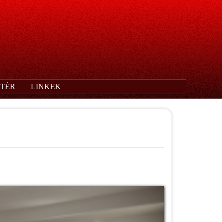
TÉR
LINKEK