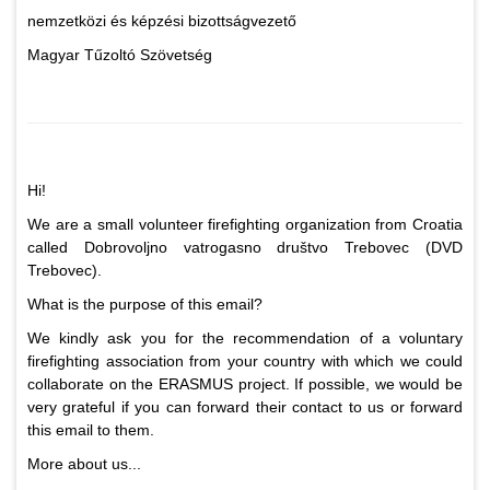
nemzetközi és képzési bizottságvezető
Magyar Tűzoltó Szövetség
Hi!
We are a small volunteer firefighting organization from Croatia
called Dobrovoljno vatrogasno društvo Trebovec (DVD
Trebovec).
What is the purpose of this email?
We kindly ask you for the recommendation of a voluntary
firefighting association from your country with which we could
collaborate on the ERASMUS project. If possible, we would be
very grateful if you can forward their contact to us or forward
this email to them.
More about us...