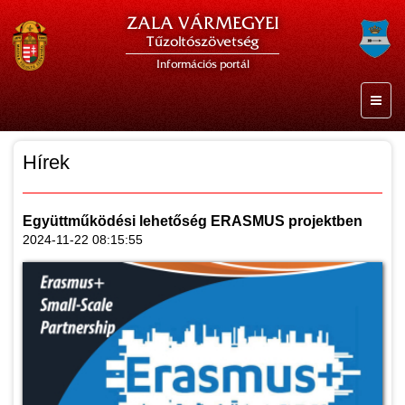
ZALA VÁRMEGYEI
Tűzoltószövetség
Információs portál
Hírek
Együttműködési lehetőség ERASMUS projektben
2024-11-22 08:15:55