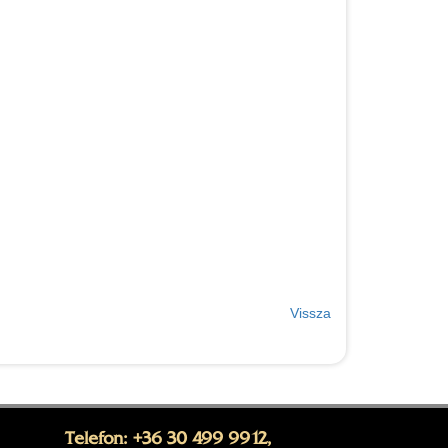
Vissza
Telefon: +36 30 499 9912,