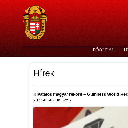
FŐOLDAL
H
Hírek
Hivatalos magyar rekord – Guinness World Reco
2023-05-02 08:32:57