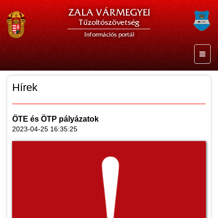
ZALA VÁRMEGYEI
Tűzoltószövetség
Információs portál
Hírek
ÖTE és ÖTP pályázatok
2023-04-25 16:35:25