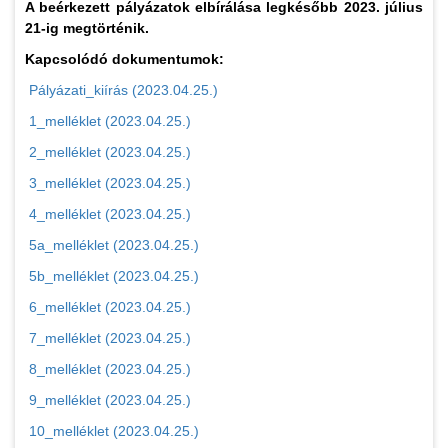
A beérkezett pályázatok elbírálása legkésőbb 2023. július
21-ig megtörténik.
Kapcsolódó dokumentumok:
Pályázati_kiírás (2023.04.25.)
1_melléklet (2023.04.25.)
2_melléklet (2023.04.25.)
3_melléklet (2023.04.25.)
4_melléklet (2023.04.25.)
5a_melléklet (2023.04.25.)
5b_melléklet (2023.04.25.)
6_melléklet (2023.04.25.)
7_melléklet (2023.04.25.)
8_melléklet (2023.04.25.)
9_melléklet (2023.04.25.)
10_melléklet (2023.04.25.)