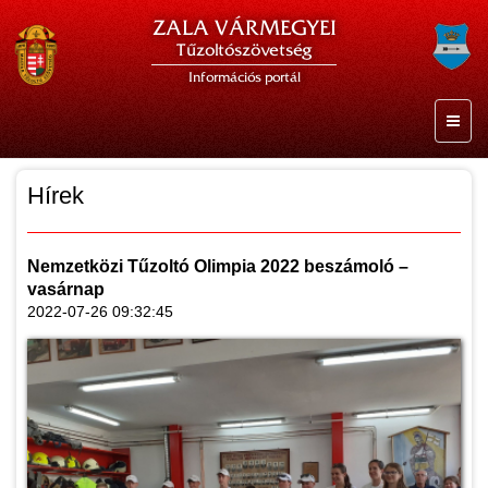
ZALA VÁRMEGYEI
Tűzoltószövetség
Információs portál
Hírek
Nemzetközi Tűzoltó Olimpia 2022 beszámoló –
vasárnap
2022-07-26 09:32:45