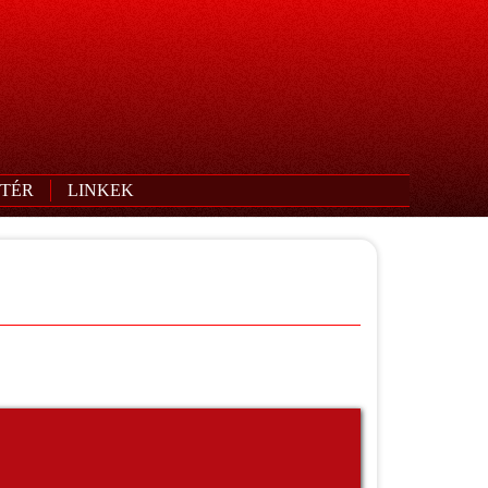
TÉR
LINKEK