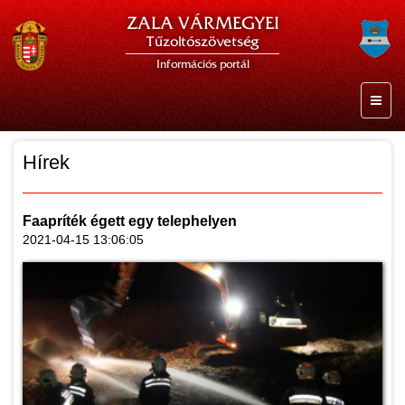
ZALA VÁRMEGYEI
Tűzoltószövetség
Információs portál
Hírek
Faapríték égett egy telephelyen
2021-04-15 13:06:05