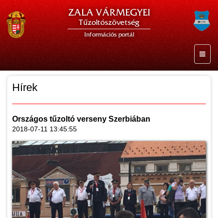
ZALA VÁRMEGYEI
Tűzoltószövetség
Információs portál
Hírek
Országos tűzoltó verseny Szerbiában
2018-07-11 13:45:55