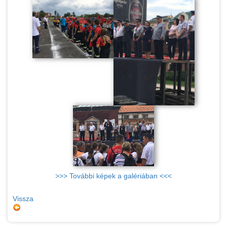
>>> További képek a galériában <<<
Vissza