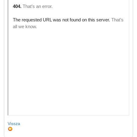
Vissza